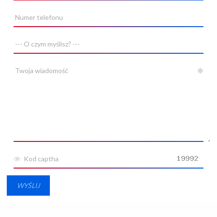
WYŚLIJ