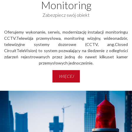
Monitoring
Zabezpiecz swój obiekt
Oferujemy wykonanie, serwis, modernizację instalacji monitoringu
CCTV.Telewizja przemysłowa, monitoring wizyjny, wideonadzór,
telewizyjne systemy dozorowe (CCTV, ang.Closed
CircuitTeleVision) to system pozwalający na śledzenie z odległości
zdarzeń rejestrowanych przez jedną do nawet kilkuset kamer
przemysłowych jednocześnie.
WIĘCEJ