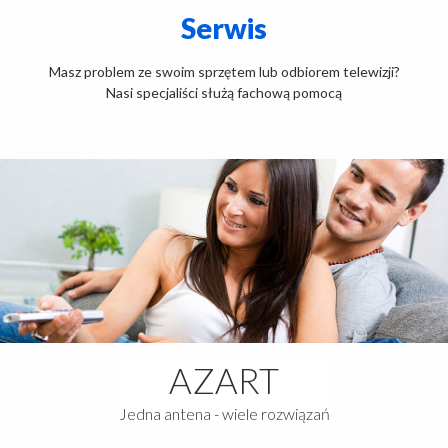
Serwis
Masz problem ze swoim sprzętem lub odbiorem telewizji?
Nasi specjaliści służą fachową pomocą
AZART
Jedna antena - wiele rozwiązań