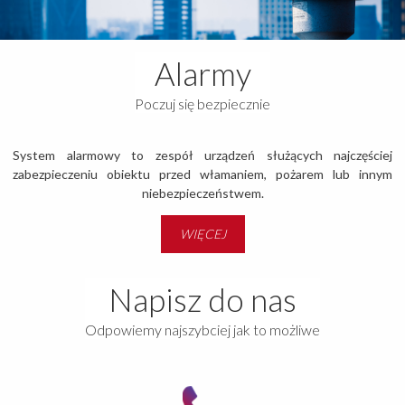
Alarmy
Poczuj się bezpiecznie
System alarmowy to zespół urządzeń służących najczęściej
zabezpieczeniu obiektu przed włamaniem, pożarem lub innym
niebezpieczeństwem.
WIĘCEJ
Napisz do nas
Odpowiemy najszybciej jak to możliwe