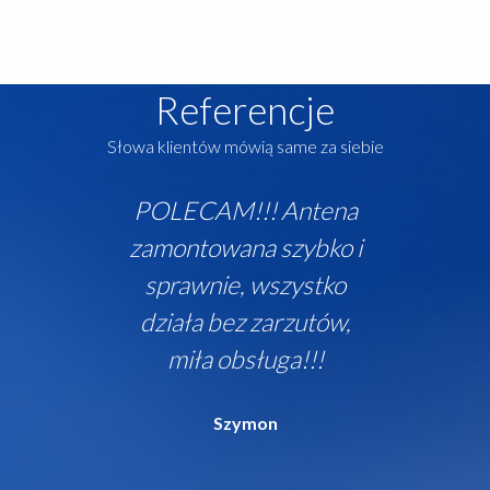
Referencje
Słowa klientów mówią same za siebie
POLECAM!!! Antena
zamontowana szybko i
sprawnie, wszystko
działa bez zarzutów,
miła obsługa!!!
Szymon