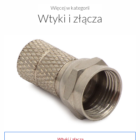
Więcej w kategorii
Wtyki i złącza
Wtyki i złącza